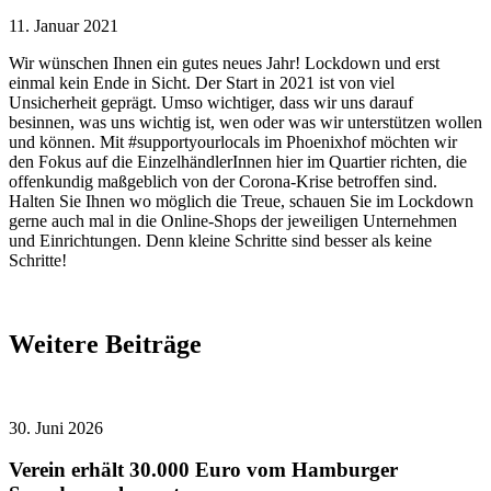
11. Januar 2021
Wir wünschen Ihnen ein gutes neues Jahr! Lockdown und erst
einmal kein Ende in Sicht. Der Start in 2021 ist von viel
Unsicherheit geprägt. Umso wichtiger, dass wir uns darauf
besinnen, was uns wichtig ist, wen oder was wir unterstützen wollen
und können. Mit #supportyourlocals im Phoenixhof möchten wir
den Fokus auf die EinzelhändlerInnen hier im Quartier richten, die
offenkundig maßgeblich von der Corona-Krise betroffen sind.
Halten Sie Ihnen wo möglich die Treue, schauen Sie im Lockdown
gerne auch mal in die Online-Shops der jeweiligen Unternehmen
und Einrichtungen. Denn kleine Schritte sind besser als keine
Schritte!
Weitere Beiträge
30. Juni 2026
Verein erhält 30.000 Euro vom Hamburger