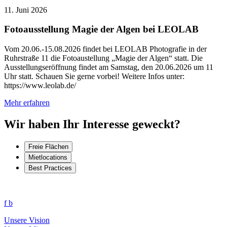
11. Juni 2026
Fotoausstellung Magie der Algen bei LEOLAB
Vom 20.06.-15.08.2026 findet bei LEOLAB Photografie in der
Ruhrstraße 11 die Fotoaustellung „Magie der Algen“ statt. Die
Ausstellungseröffnung findet am Samstag, den 20.06.2026 um 11
Uhr statt. Schauen Sie gerne vorbei! Weitere Infos unter:
https://www.leolab.de/
Mehr erfahren
Wir haben Ihr Interesse geweckt?
Freie Flächen
Mietlocations
Best Practices
f
b
Unsere Vision