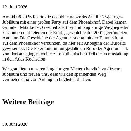
12. Juni 2026
Am 04.06.2026 feierte die deepblue networks AG ihr 25-jähriges
Jubiläum mit einer großen Party auf dem Phoenixhof. Dabei kamen
Gründer, Mitarbeiter, Geschäftspartner und langjährige Wegbegleiter
zusammen und feierten die Erfolgsgeschichte der 2001 gegründeten
Agentur. Die Geschichte der Agentur ist eng mit der Entwicklung
auf dem Phoenixhof verbunden, da hier seit Anbeginn der Bürositz
gewesen ist. Die Feier fand im umgestalteten Büro der Agentur statt,
von dort aus ging es weiter zum kulinarischen Teil der Veranstaltung
in den Atlas Kochsalon.
Wir gratulieren unseren langjährigen Mietern herzlich zu diesem
Jubiläum und freuen uns, dass wir den spannenden Weg
vermieterseitig von Anfang an begleiten durften.
Weitere Beiträge
30. Juni 2026