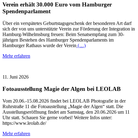
Verein erhält 30.000 Euro vom Hamburger
Spendenparlament
Über ein verspätetes Geburtstagsgeschenk der besonderen Art darf
sich der von uns unterstützte Verein zur Förderung der Integration in
Hamburg-Wilhelmsburg freuen: Beim Senatsempfang zum 30-
jährigen Bestehen des Hamburger Spendenparlaments im
Hamburger Rathaus wurde der Verein
(…)
Mehr erfahren
11. Juni 2026
Fotoausstellung Magie der Algen bei LEOLAB
Vom 20.06.-15.08.2026 findet bei LEOLAB Photografie in der
Ruhrstraße 11 die Fotoaustellung „Magie der Algen“ statt. Die
Ausstellungseröffnung findet am Samstag, den 20.06.2026 um 11
Uhr statt. Schauen Sie gerne vorbei! Weitere Infos unter:
https://www.leolab.de/
Mehr erfahren