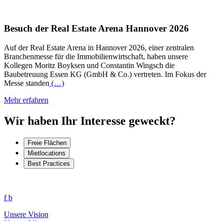
Besuch der Real Estate Arena Hannover 2026
Auf der Real Estate Arena in Hannover 2026, einer zentralen
Branchenmesse für die Immobilienwirtschaft, haben unsere
Kollegen Moritz Boyksen und Constantin Wingsch die
Baubetreuung Essen KG (GmbH & Co.) vertreten. Im Fokus der
Messe standen
(…)
Mehr erfahren
Wir haben Ihr Interesse geweckt?
Freie Flächen
Mietlocations
Best Practices
f
b
Unsere Vision