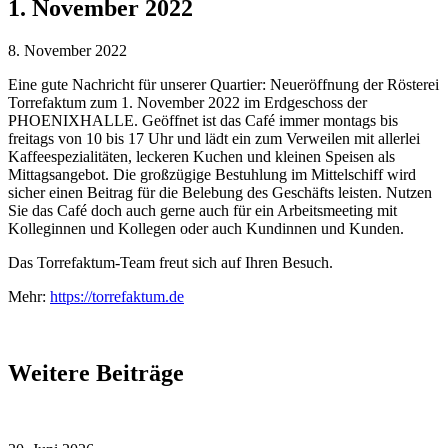
1. November 2022
8. November 2022
Eine gute Nachricht für unserer Quartier: Neueröffnung der Rösterei
Torrefaktum zum 1. November 2022 im Erdgeschoss der
PHOENIXHALLE. Geöffnet ist das Café immer montags bis
freitags von 10 bis 17 Uhr und lädt ein zum Verweilen mit allerlei
Kaffeespezialitäten, leckeren Kuchen und kleinen Speisen als
Mittagsangebot. Die großzügige Bestuhlung im Mittelschiff wird
sicher einen Beitrag für die Belebung des Geschäfts leisten. Nutzen
Sie das Café doch auch gerne auch für ein Arbeitsmeeting mit
Kolleginnen und Kollegen oder auch Kundinnen und Kunden.
Das Torrefaktum-Team freut sich auf Ihren Besuch.
Mehr:
https://torrefaktum.de
Weitere Beiträge