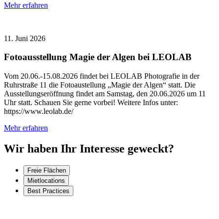
Mehr erfahren
11. Juni 2026
Fotoausstellung Magie der Algen bei LEOLAB
Vom 20.06.-15.08.2026 findet bei LEOLAB Photografie in der
Ruhrstraße 11 die Fotoaustellung „Magie der Algen“ statt. Die
Ausstellungseröffnung findet am Samstag, den 20.06.2026 um 11
Uhr statt. Schauen Sie gerne vorbei! Weitere Infos unter:
https://www.leolab.de/
Mehr erfahren
Wir haben Ihr Interesse geweckt?
Freie Flächen
Mietlocations
Best Practices