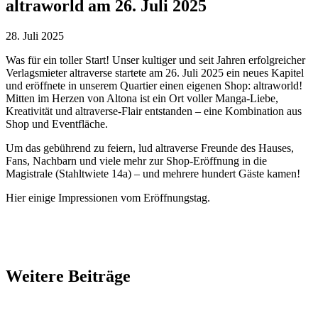
altraworld am 26. Juli 2025
28. Juli 2025
Was für ein toller Start! Unser kultiger und seit Jahren erfolgreicher
Verlagsmieter altraverse startete am 26. Juli 2025 ein neues Kapitel
und eröffnete in unserem Quartier einen eigenen Shop: altraworld!
Mitten im Herzen von Altona ist ein Ort voller Manga-Liebe,
Kreativität und altraverse-Flair entstanden – eine Kombination aus
Shop und Eventfläche.
Um das gebührend zu feiern, lud altraverse Freunde des Hauses,
Fans, Nachbarn und viele mehr zur Shop-Eröffnung in die
Magistrale (Stahltwiete 14a) – und mehrere hundert Gäste kamen!
Hier einige Impressionen vom Eröffnungstag.
Weitere Beiträge