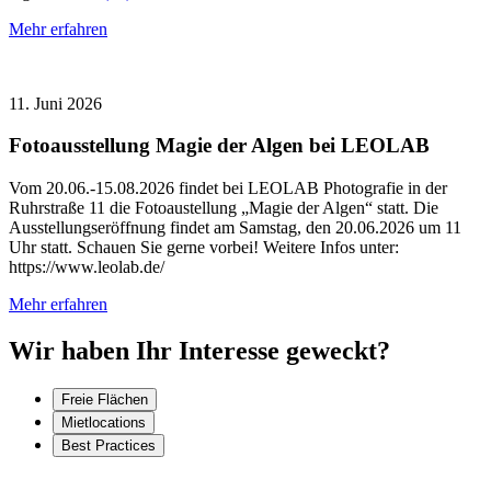
Mehr erfahren
11. Juni 2026
Fotoausstellung Magie der Algen bei LEOLAB
Vom 20.06.-15.08.2026 findet bei LEOLAB Photografie in der
Ruhrstraße 11 die Fotoaustellung „Magie der Algen“ statt. Die
Ausstellungseröffnung findet am Samstag, den 20.06.2026 um 11
Uhr statt. Schauen Sie gerne vorbei! Weitere Infos unter:
https://www.leolab.de/
Mehr erfahren
Wir haben Ihr Interesse geweckt?
Freie Flächen
Mietlocations
Best Practices