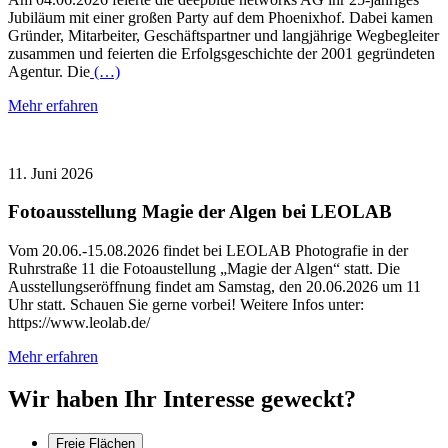
Jubiläum mit einer großen Party auf dem Phoenixhof. Dabei kamen
Gründer, Mitarbeiter, Geschäftspartner und langjährige Wegbegleiter
zusammen und feierten die Erfolgsgeschichte der 2001 gegründeten
Agentur. Die
(…)
Mehr erfahren
11. Juni 2026
Fotoausstellung Magie der Algen bei LEOLAB
Vom 20.06.-15.08.2026 findet bei LEOLAB Photografie in der
Ruhrstraße 11 die Fotoaustellung „Magie der Algen“ statt. Die
Ausstellungseröffnung findet am Samstag, den 20.06.2026 um 11
Uhr statt. Schauen Sie gerne vorbei! Weitere Infos unter:
https://www.leolab.de/
Mehr erfahren
Wir haben Ihr Interesse geweckt?
Freie Flächen