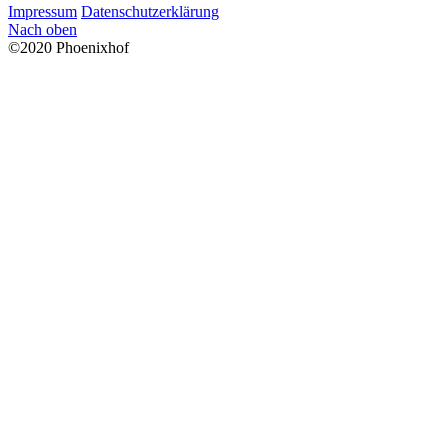
Impressum
Datenschutzerklärung
Nach oben
©2020 Phoenixhof