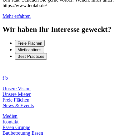
https://www.leolab.de/
Mehr erfahren
Wir haben Ihr Interesse geweckt?
Freie Flächen
Mietlocations
Best Practices
f
b
Unsere Vision
Unsere Mieter
Freie Flächen
News & Events
Medien
Kontakt
Essen Gruppe
Baubetreuung Essen