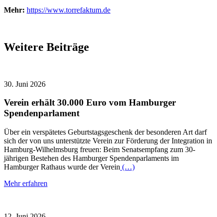
Mehr:
https://www.torrefaktum.de
Weitere Beiträge
30. Juni 2026
Verein erhält 30.000 Euro vom Hamburger
Spendenparlament
Über ein verspätetes Geburtstagsgeschenk der besonderen Art darf
sich der von uns unterstützte Verein zur Förderung der Integration in
Hamburg-Wilhelmsburg freuen: Beim Senatsempfang zum 30-
jährigen Bestehen des Hamburger Spendenparlaments im
Hamburger Rathaus wurde der Verein
(…)
Mehr erfahren
12. Juni 2026