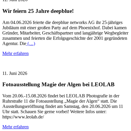
Wir feiern 25 Jahre deepblue!
Am 04.06.2026 feierte die deepblue networks AG ihr 25-jähriges
Jubiläum mit einer großen Party auf dem Phoenixhof. Dabei kamen
Gründer, Mitarbeiter, Geschäftspartner und langjährige Wegbegleiter
zusammen und feierten die Erfolgsgeschichte der 2001 gegründeten
Agentur. Die
(…)
Mehr erfahren
11. Juni 2026
Fotoausstellung Magie der Algen bei LEOLAB
Vom 20.06.-15.08.2026 findet bei LEOLAB Photografie in der
Ruhrstraße 11 die Fotoaustellung „Magie der Algen“ statt. Die
Ausstellungseröffnung findet am Samstag, den 20.06.2026 um 11
Uhr statt. Schauen Sie gerne vorbei! Weitere Infos unter:
https://www.leolab.de/
Mehr erfahren