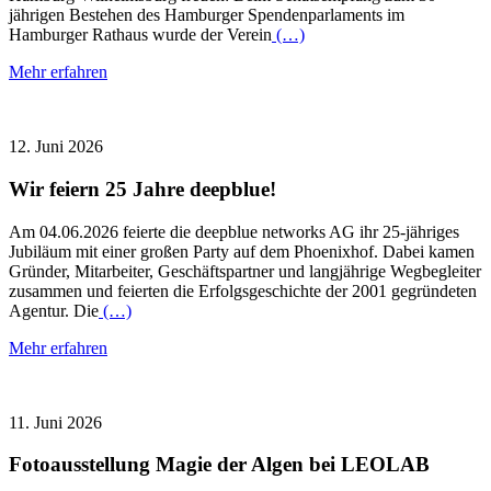
jährigen Bestehen des Hamburger Spendenparlaments im
Hamburger Rathaus wurde der Verein
(…)
Mehr erfahren
12. Juni 2026
Wir feiern 25 Jahre deepblue!
Am 04.06.2026 feierte die deepblue networks AG ihr 25-jähriges
Jubiläum mit einer großen Party auf dem Phoenixhof. Dabei kamen
Gründer, Mitarbeiter, Geschäftspartner und langjährige Wegbegleiter
zusammen und feierten die Erfolgsgeschichte der 2001 gegründeten
Agentur. Die
(…)
Mehr erfahren
11. Juni 2026
Fotoausstellung Magie der Algen bei LEOLAB