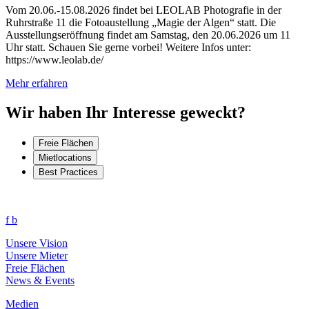
Vom 20.06.-15.08.2026 findet bei LEOLAB Photografie in der
Ruhrstraße 11 die Fotoaustellung „Magie der Algen“ statt. Die
Ausstellungseröffnung findet am Samstag, den 20.06.2026 um 11
Uhr statt. Schauen Sie gerne vorbei! Weitere Infos unter:
https://www.leolab.de/
Mehr erfahren
Wir haben Ihr Interesse geweckt?
Freie Flächen
Mietlocations
Best Practices
f
b
Unsere Vision
Unsere Mieter
Freie Flächen
News & Events
Medien