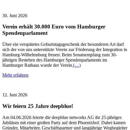
30. Juni 2026
Verein erhält 30.000 Euro vom Hamburger
Spendenparlament
Über ein verspätetes Geburtstagsgeschenk der besonderen Art darf
sich der von uns unterstützte Verein zur Förderung der Integration in
Hamburg-Wilhelmsburg freuen: Beim Senatsempfang zum 30-
jährigen Bestehen des Hamburger Spendenparlaments im
Hamburger Rathaus wurde der Verein
(…)
Mehr erfahren
12. Juni 2026
Wir feiern 25 Jahre deepblue!
Am 04.06.2026 feierte die deepblue networks AG ihr 25-jähriges
Jubiläum mit einer großen Party auf dem Phoenixhof. Dabei kamen
Gründer, Mitarbeiter, Geschäftspartner und langjährige Wegbegleiter