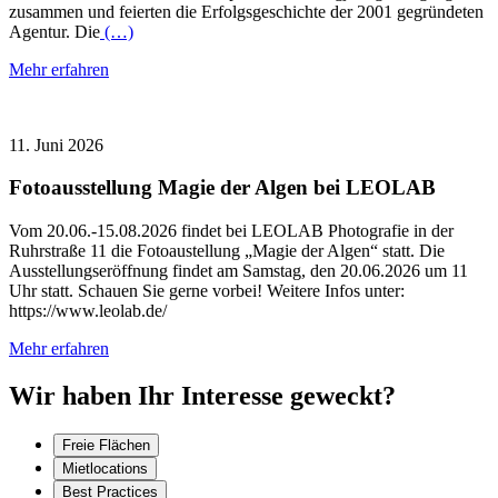
zusammen und feierten die Erfolgsgeschichte der 2001 gegründeten
Agentur. Die
(…)
Mehr erfahren
11. Juni 2026
Fotoausstellung Magie der Algen bei LEOLAB
Vom 20.06.-15.08.2026 findet bei LEOLAB Photografie in der
Ruhrstraße 11 die Fotoaustellung „Magie der Algen“ statt. Die
Ausstellungseröffnung findet am Samstag, den 20.06.2026 um 11
Uhr statt. Schauen Sie gerne vorbei! Weitere Infos unter:
https://www.leolab.de/
Mehr erfahren
Wir haben Ihr Interesse geweckt?
Freie Flächen
Mietlocations
Best Practices