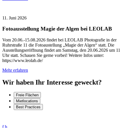
11. Juni 2026
Fotoausstellung Magie der Algen bei LEOLAB
Vom 20.06.-15.08.2026 findet bei LEOLAB Photografie in der
Ruhrstraße 11 die Fotoaustellung „Magie der Algen“ statt. Die
Ausstellungseröffnung findet am Samstag, den 20.06.2026 um 11
Uhr statt. Schauen Sie gerne vorbei! Weitere Infos unter:
https://www.leolab.de/
Mehr erfahren
Wir haben Ihr Interesse geweckt?
Freie Flächen
Mietlocations
Best Practices
f
b