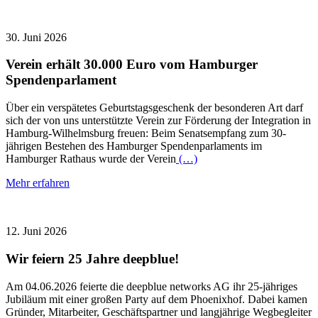
30. Juni 2026
Verein erhält 30.000 Euro vom Hamburger
Spendenparlament
Über ein verspätetes Geburtstagsgeschenk der besonderen Art darf
sich der von uns unterstützte Verein zur Förderung der Integration in
Hamburg-Wilhelmsburg freuen: Beim Senatsempfang zum 30-
jährigen Bestehen des Hamburger Spendenparlaments im
Hamburger Rathaus wurde der Verein
(…)
Mehr erfahren
12. Juni 2026
Wir feiern 25 Jahre deepblue!
Am 04.06.2026 feierte die deepblue networks AG ihr 25-jähriges
Jubiläum mit einer großen Party auf dem Phoenixhof. Dabei kamen
Gründer, Mitarbeiter, Geschäftspartner und langjährige Wegbegleiter