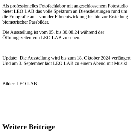
Als professionelles Fotofachlabor mit angeschlossenem Fotostudio
bietet LEO LAB das volle Spektrum an Dienstleistungen rund um
die Fotografie an – von der Filmentwicklung bis hin zur Erstellung
biometrischer Passbilder.
Die Ausstellung ist vom 05. bis 30.08.24 während der
Öffnungszeiten von LEO LAB zu sehen.
Update: Die Ausstellung wird bis zum 18. Oktober 2024 verlängert.
Und am 3. September lädt LEO LAB zu einem Abend mit Musik!
Bilder: LEO LAB
Weitere Beiträge