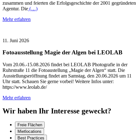
zusammen und feierten die Erfolgsgeschichte der 2001 gegründeten
Agentur. Die
(…)
Mehr erfahren
11. Juni 2026
Fotoausstellung Magie der Algen bei LEOLAB
Vom 20.06.-15.08.2026 findet bei LEOLAB Photografie in der
Ruhrstraße 11 die Fotoaustellung „Magie der Algen“ statt. Die
Ausstellungseröffnung findet am Samstag, den 20.06.2026 um 11
Uhr statt. Schauen Sie gerne vorbei! Weitere Infos unter:
https://www.leolab.de/
Mehr erfahren
Wir haben Ihr Interesse geweckt?
Freie Flächen
Mietlocations
Best Practices