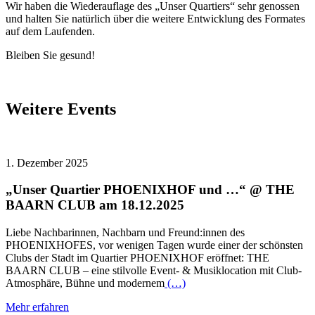
Wir haben die Wiederauflage des „Unser Quartiers“ sehr genossen
und halten Sie natürlich über die weitere Entwicklung des Formates
auf dem Laufenden.
Bleiben Sie gesund!
Weitere Events
1. Dezember 2025
„Unser Quartier PHOENIXHOF und …“ @ THE
BAARN CLUB am 18.12.2025
Liebe Nachbarinnen, Nachbarn und Freund:innen des
PHOENIXHOFES, vor wenigen Tagen wurde einer der schönsten
Clubs der Stadt im Quartier PHOENIXHOF eröffnet: THE
BAARN CLUB – eine stilvolle Event- & Musiklocation mit Club-
Atmosphäre, Bühne und modernem
(…)
Mehr erfahren