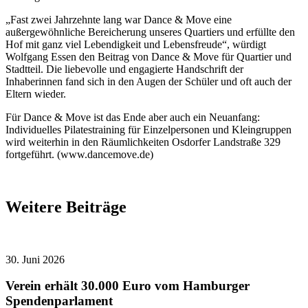
„Fast zwei Jahrzehnte lang war Dance & Move eine
außergewöhnliche Bereicherung unseres Quartiers und erfüllte den
Hof mit ganz viel Lebendigkeit und Lebensfreude“, würdigt
Wolfgang Essen den Beitrag von Dance & Move für Quartier und
Stadtteil. Die liebevolle und engagierte Handschrift der
Inhaberinnen fand sich in den Augen der Schüler und oft auch der
Eltern wieder.
Für Dance & Move ist das Ende aber auch ein Neuanfang:
Individuelles Pilatestraining für Einzelpersonen und Kleingruppen
wird weiterhin in den Räumlichkeiten Osdorfer Landstraße 329
fortgeführt. (www.dancemove.de)
Weitere Beiträge
30. Juni 2026
Verein erhält 30.000 Euro vom Hamburger
Spendenparlament