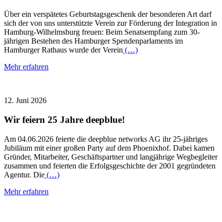
Über ein verspätetes Geburtstagsgeschenk der besonderen Art darf
sich der von uns unterstützte Verein zur Förderung der Integration in
Hamburg-Wilhelmsburg freuen: Beim Senatsempfang zum 30-
jährigen Bestehen des Hamburger Spendenparlaments im
Hamburger Rathaus wurde der Verein
(…)
Mehr erfahren
12. Juni 2026
Wir feiern 25 Jahre deepblue!
Am 04.06.2026 feierte die deepblue networks AG ihr 25-jähriges
Jubiläum mit einer großen Party auf dem Phoenixhof. Dabei kamen
Gründer, Mitarbeiter, Geschäftspartner und langjährige Wegbegleiter
zusammen und feierten die Erfolgsgeschichte der 2001 gegründeten
Agentur. Die
(…)
Mehr erfahren