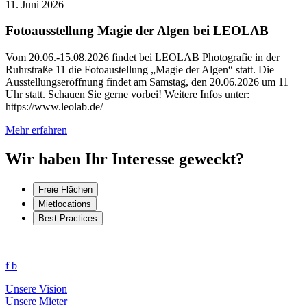
11. Juni 2026
Fotoausstellung Magie der Algen bei LEOLAB
Vom 20.06.-15.08.2026 findet bei LEOLAB Photografie in der
Ruhrstraße 11 die Fotoaustellung „Magie der Algen“ statt. Die
Ausstellungseröffnung findet am Samstag, den 20.06.2026 um 11
Uhr statt. Schauen Sie gerne vorbei! Weitere Infos unter:
https://www.leolab.de/
Mehr erfahren
Wir haben Ihr Interesse geweckt?
Freie Flächen
Mietlocations
Best Practices
f
b
Unsere Vision
Unsere Mieter