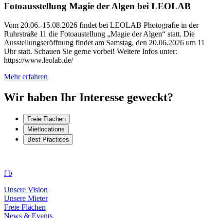
Fotoausstellung Magie der Algen bei LEOLAB
Vom 20.06.-15.08.2026 findet bei LEOLAB Photografie in der
Ruhrstraße 11 die Fotoaustellung „Magie der Algen“ statt. Die
Ausstellungseröffnung findet am Samstag, den 20.06.2026 um 11
Uhr statt. Schauen Sie gerne vorbei! Weitere Infos unter:
https://www.leolab.de/
Mehr erfahren
Wir haben Ihr Interesse geweckt?
Freie Flächen
Mietlocations
Best Practices
f
b
Unsere Vision
Unsere Mieter
Freie Flächen
News & Events