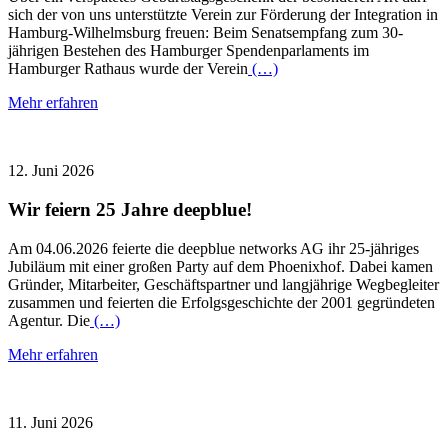
sich der von uns unterstützte Verein zur Förderung der Integration in
Hamburg-Wilhelmsburg freuen: Beim Senatsempfang zum 30-
jährigen Bestehen des Hamburger Spendenparlaments im
Hamburger Rathaus wurde der Verein
(…)
Mehr erfahren
12. Juni 2026
Wir feiern 25 Jahre deepblue!
Am 04.06.2026 feierte die deepblue networks AG ihr 25-jähriges
Jubiläum mit einer großen Party auf dem Phoenixhof. Dabei kamen
Gründer, Mitarbeiter, Geschäftspartner und langjährige Wegbegleiter
zusammen und feierten die Erfolgsgeschichte der 2001 gegründeten
Agentur. Die
(…)
Mehr erfahren
11. Juni 2026