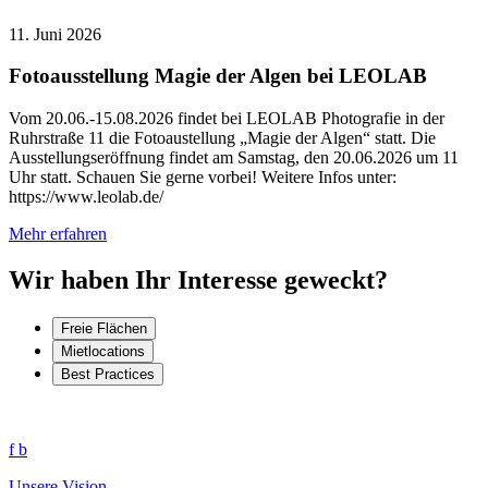
11. Juni 2026
Fotoausstellung Magie der Algen bei LEOLAB
Vom 20.06.-15.08.2026 findet bei LEOLAB Photografie in der
Ruhrstraße 11 die Fotoaustellung „Magie der Algen“ statt. Die
Ausstellungseröffnung findet am Samstag, den 20.06.2026 um 11
Uhr statt. Schauen Sie gerne vorbei! Weitere Infos unter:
https://www.leolab.de/
Mehr erfahren
Wir haben Ihr Interesse geweckt?
Freie Flächen
Mietlocations
Best Practices
f
b
Unsere Vision